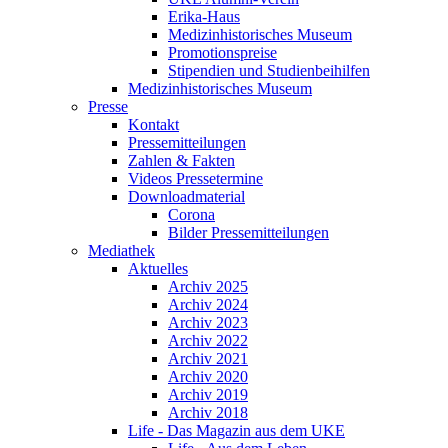
Erika-Haus
Medizinhistorisches Museum
Promotionspreise
Stipendien und Studienbeihilfen
Medizinhistorisches Museum
Presse
Kontakt
Pressemitteilungen
Zahlen & Fakten
Videos Pressetermine
Downloadmaterial
Corona
Bilder Pressemitteilungen
Mediathek
Aktuelles
Archiv 2025
Archiv 2024
Archiv 2023
Archiv 2022
Archiv 2021
Archiv 2020
Archiv 2019
Archiv 2018
Life - Das Magazin aus dem UKE