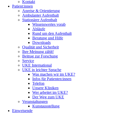
Kontakt
Patient:innen
Anreise & Orientierung
Ambulanter Aufenthalt
Stationärer Aufenthalt
Wissenswertes vorab
Abläufe
Rund um den Aufenthalt
Beratung und Hilfe
Downloads
Qualität und Sicherheit
Ihre Meinung zählt!
Beitrag zur Forschung
Service
UKE International
UKE in leichter Sprache
Was machen wir im UKE?
Infos für Patienten:innen
Telefon
Unsere Kliniken
Wer arbeitet im UKE?
Der Weg zum UKE
Veranstaltungen
Kunstausstellung
Einweisende