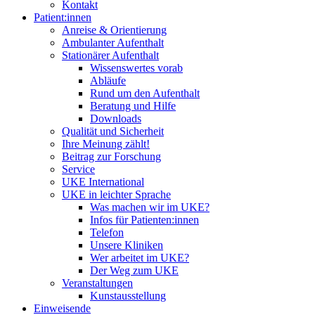
Kontakt
Patient:innen
Anreise & Orientierung
Ambulanter Aufenthalt
Stationärer Aufenthalt
Wissenswertes vorab
Abläufe
Rund um den Aufenthalt
Beratung und Hilfe
Downloads
Qualität und Sicherheit
Ihre Meinung zählt!
Beitrag zur Forschung
Service
UKE International
UKE in leichter Sprache
Was machen wir im UKE?
Infos für Patienten:innen
Telefon
Unsere Kliniken
Wer arbeitet im UKE?
Der Weg zum UKE
Veranstaltungen
Kunstausstellung
Einweisende