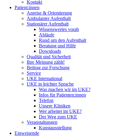
Kontakt
Patient:innen
Anreise & Orientierung
Ambulanter Aufenthalt
Stationärer Aufenthalt
Wissenswertes vorab
Abläufe
Rund um den Aufenthalt
Beratung und Hilfe
Downloads
Qualität und Sicherheit
Ihre Meinung zählt!
Beitrag zur Forschung
Service
UKE International
UKE in leichter Sprache
Was machen wir im UKE?
Infos für Patienten:innen
Telefon
Unsere Kliniken
Wer arbeitet im UKE?
Der Weg zum UKE
Veranstaltungen
Kunstausstellung
Einweisende