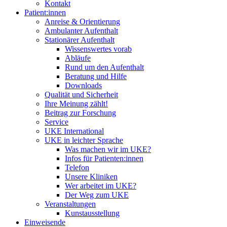
Kontakt
Patient:innen
Anreise & Orientierung
Ambulanter Aufenthalt
Stationärer Aufenthalt
Wissenswertes vorab
Abläufe
Rund um den Aufenthalt
Beratung und Hilfe
Downloads
Qualität und Sicherheit
Ihre Meinung zählt!
Beitrag zur Forschung
Service
UKE International
UKE in leichter Sprache
Was machen wir im UKE?
Infos für Patienten:innen
Telefon
Unsere Kliniken
Wer arbeitet im UKE?
Der Weg zum UKE
Veranstaltungen
Kunstausstellung
Einweisende