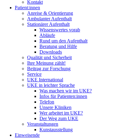
Kontakt
Patient:innen
Anreise & Orientierung
Ambulanter Aufenthalt
Stationärer Aufenthalt
Wissenswertes vorab
Abläufe
Rund um den Aufenthalt
Beratung und Hilfe
Downloads
Qualität und Sicherheit
Ihre Meinung zählt!
Beitrag zur Forschung
Service
UKE International
UKE in leichter Sprache
Was machen wir im UKE?
Infos für Patienten:innen
Telefon
Unsere Kliniken
Wer arbeitet im UKE?
Der Weg zum UKE
Veranstaltungen
Kunstausstellung
Einweisende