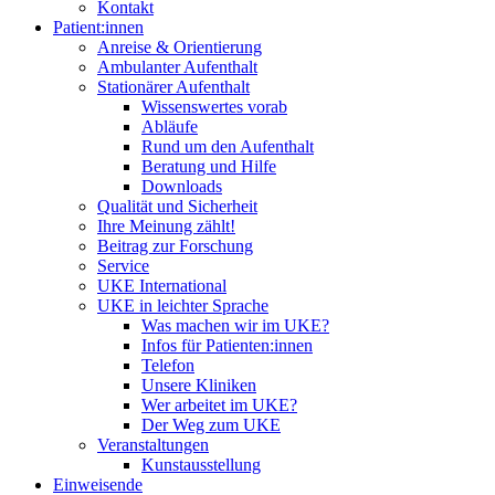
Kontakt
Patient:innen
Anreise & Orientierung
Ambulanter Aufenthalt
Stationärer Aufenthalt
Wissenswertes vorab
Abläufe
Rund um den Aufenthalt
Beratung und Hilfe
Downloads
Qualität und Sicherheit
Ihre Meinung zählt!
Beitrag zur Forschung
Service
UKE International
UKE in leichter Sprache
Was machen wir im UKE?
Infos für Patienten:innen
Telefon
Unsere Kliniken
Wer arbeitet im UKE?
Der Weg zum UKE
Veranstaltungen
Kunstausstellung
Einweisende