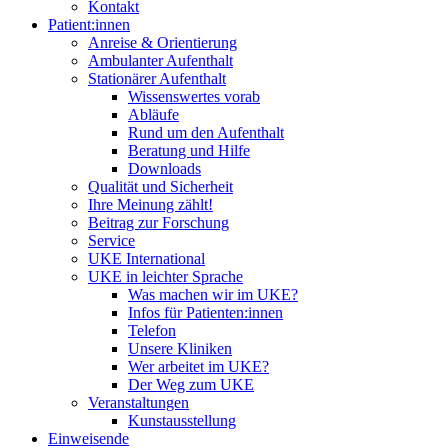
Kontakt
Patient:innen
Anreise & Orientierung
Ambulanter Aufenthalt
Stationärer Aufenthalt
Wissenswertes vorab
Abläufe
Rund um den Aufenthalt
Beratung und Hilfe
Downloads
Qualität und Sicherheit
Ihre Meinung zählt!
Beitrag zur Forschung
Service
UKE International
UKE in leichter Sprache
Was machen wir im UKE?
Infos für Patienten:innen
Telefon
Unsere Kliniken
Wer arbeitet im UKE?
Der Weg zum UKE
Veranstaltungen
Kunstausstellung
Einweisende