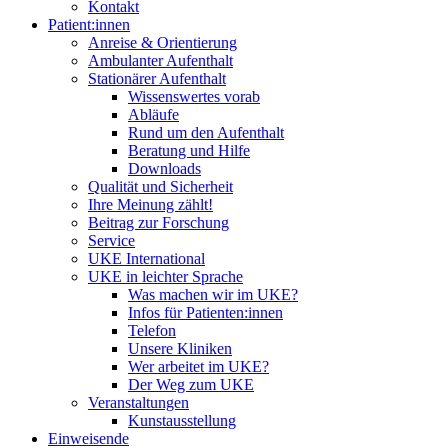
Kontakt
Patient:innen
Anreise & Orientierung
Ambulanter Aufenthalt
Stationärer Aufenthalt
Wissenswertes vorab
Abläufe
Rund um den Aufenthalt
Beratung und Hilfe
Downloads
Qualität und Sicherheit
Ihre Meinung zählt!
Beitrag zur Forschung
Service
UKE International
UKE in leichter Sprache
Was machen wir im UKE?
Infos für Patienten:innen
Telefon
Unsere Kliniken
Wer arbeitet im UKE?
Der Weg zum UKE
Veranstaltungen
Kunstausstellung
Einweisende