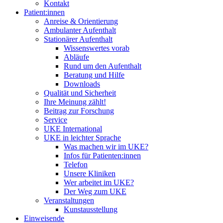
Kontakt
Patient:innen
Anreise & Orientierung
Ambulanter Aufenthalt
Stationärer Aufenthalt
Wissenswertes vorab
Abläufe
Rund um den Aufenthalt
Beratung und Hilfe
Downloads
Qualität und Sicherheit
Ihre Meinung zählt!
Beitrag zur Forschung
Service
UKE International
UKE in leichter Sprache
Was machen wir im UKE?
Infos für Patienten:innen
Telefon
Unsere Kliniken
Wer arbeitet im UKE?
Der Weg zum UKE
Veranstaltungen
Kunstausstellung
Einweisende