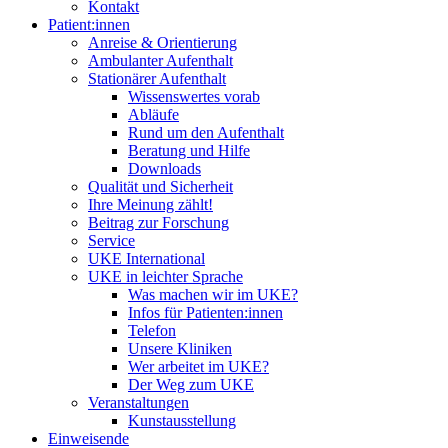
Kontakt
Patient:innen
Anreise & Orientierung
Ambulanter Aufenthalt
Stationärer Aufenthalt
Wissenswertes vorab
Abläufe
Rund um den Aufenthalt
Beratung und Hilfe
Downloads
Qualität und Sicherheit
Ihre Meinung zählt!
Beitrag zur Forschung
Service
UKE International
UKE in leichter Sprache
Was machen wir im UKE?
Infos für Patienten:innen
Telefon
Unsere Kliniken
Wer arbeitet im UKE?
Der Weg zum UKE
Veranstaltungen
Kunstausstellung
Einweisende