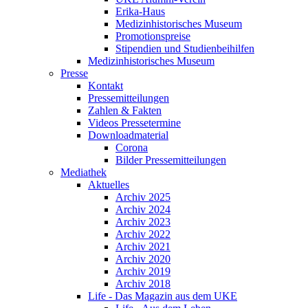
Erika-Haus
Medizinhistorisches Museum
Promotionspreise
Stipendien und Studienbeihilfen
Medizinhistorisches Museum
Presse
Kontakt
Pressemitteilungen
Zahlen & Fakten
Videos Pressetermine
Downloadmaterial
Corona
Bilder Pressemitteilungen
Mediathek
Aktuelles
Archiv 2025
Archiv 2024
Archiv 2023
Archiv 2022
Archiv 2021
Archiv 2020
Archiv 2019
Archiv 2018
Life - Das Magazin aus dem UKE