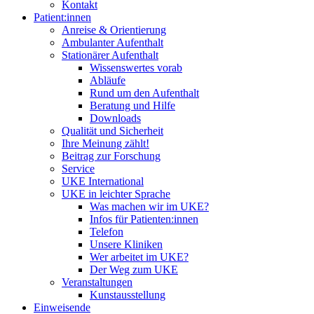
Kontakt
Patient:innen
Anreise & Orientierung
Ambulanter Aufenthalt
Stationärer Aufenthalt
Wissenswertes vorab
Abläufe
Rund um den Aufenthalt
Beratung und Hilfe
Downloads
Qualität und Sicherheit
Ihre Meinung zählt!
Beitrag zur Forschung
Service
UKE International
UKE in leichter Sprache
Was machen wir im UKE?
Infos für Patienten:innen
Telefon
Unsere Kliniken
Wer arbeitet im UKE?
Der Weg zum UKE
Veranstaltungen
Kunstausstellung
Einweisende