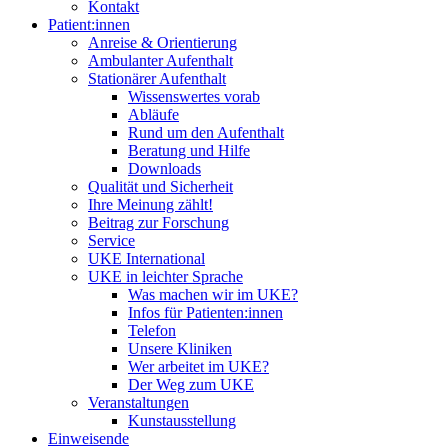
Kontakt
Patient:innen
Anreise & Orientierung
Ambulanter Aufenthalt
Stationärer Aufenthalt
Wissenswertes vorab
Abläufe
Rund um den Aufenthalt
Beratung und Hilfe
Downloads
Qualität und Sicherheit
Ihre Meinung zählt!
Beitrag zur Forschung
Service
UKE International
UKE in leichter Sprache
Was machen wir im UKE?
Infos für Patienten:innen
Telefon
Unsere Kliniken
Wer arbeitet im UKE?
Der Weg zum UKE
Veranstaltungen
Kunstausstellung
Einweisende