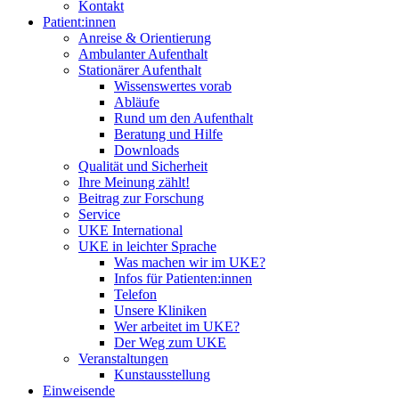
Kontakt
Patient:innen
Anreise & Orientierung
Ambulanter Aufenthalt
Stationärer Aufenthalt
Wissenswertes vorab
Abläufe
Rund um den Aufenthalt
Beratung und Hilfe
Downloads
Qualität und Sicherheit
Ihre Meinung zählt!
Beitrag zur Forschung
Service
UKE International
UKE in leichter Sprache
Was machen wir im UKE?
Infos für Patienten:innen
Telefon
Unsere Kliniken
Wer arbeitet im UKE?
Der Weg zum UKE
Veranstaltungen
Kunstausstellung
Einweisende