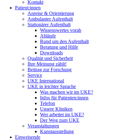
Kontakt
Patient:innen
Anreise & Orientierung
Ambulanter Aufenthalt
Stationärer Aufenthalt
Wissenswertes vorab
Abläufe
Rund um den Aufenthalt
Beratung und Hilfe
Downloads
Qualität und Sicherheit
Ihre Meinung zählt!
Beitrag zur Forschung
Service
UKE International
UKE in leichter Sprache
Was machen wir im UKE?
Infos für Patienten:innen
Telefon
Unsere Kliniken
Wer arbeitet im UKE?
Der Weg zum UKE
Veranstaltungen
Kunstausstellung
Einweisende