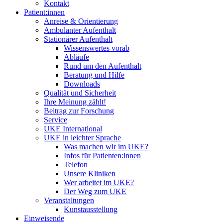
Kontakt
Patient:innen
Anreise & Orientierung
Ambulanter Aufenthalt
Stationärer Aufenthalt
Wissenswertes vorab
Abläufe
Rund um den Aufenthalt
Beratung und Hilfe
Downloads
Qualität und Sicherheit
Ihre Meinung zählt!
Beitrag zur Forschung
Service
UKE International
UKE in leichter Sprache
Was machen wir im UKE?
Infos für Patienten:innen
Telefon
Unsere Kliniken
Wer arbeitet im UKE?
Der Weg zum UKE
Veranstaltungen
Kunstausstellung
Einweisende