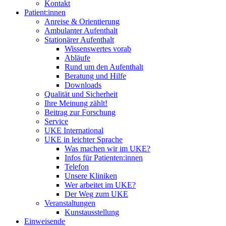
Kontakt
Patient:innen
Anreise & Orientierung
Ambulanter Aufenthalt
Stationärer Aufenthalt
Wissenswertes vorab
Abläufe
Rund um den Aufenthalt
Beratung und Hilfe
Downloads
Qualität und Sicherheit
Ihre Meinung zählt!
Beitrag zur Forschung
Service
UKE International
UKE in leichter Sprache
Was machen wir im UKE?
Infos für Patienten:innen
Telefon
Unsere Kliniken
Wer arbeitet im UKE?
Der Weg zum UKE
Veranstaltungen
Kunstausstellung
Einweisende