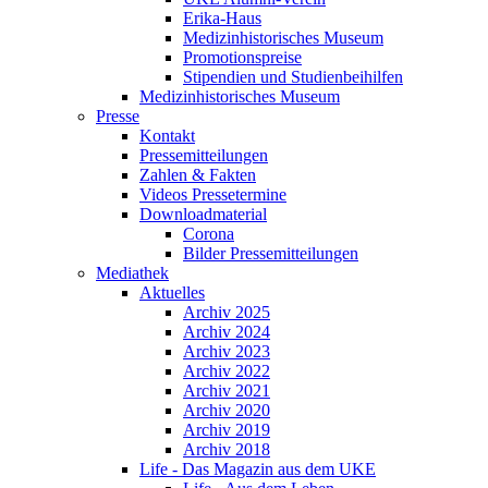
Erika-Haus
Medizinhistorisches Museum
Promotionspreise
Stipendien und Studienbeihilfen
Medizinhistorisches Museum
Presse
Kontakt
Pressemitteilungen
Zahlen & Fakten
Videos Pressetermine
Downloadmaterial
Corona
Bilder Pressemitteilungen
Mediathek
Aktuelles
Archiv 2025
Archiv 2024
Archiv 2023
Archiv 2022
Archiv 2021
Archiv 2020
Archiv 2019
Archiv 2018
Life - Das Magazin aus dem UKE