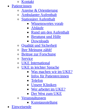
Kontakt
Patient:innen
Anreise & Orientierung
Ambulanter Aufenthalt
Stationärer Aufenthalt
Wissenswertes vorab
Abläufe
Rund um den Aufenthalt
Beratung und Hilfe
Downloads
Qualität und Sicherheit
Ihre Meinung zählt!
Beitrag zur Forschung
Service
UKE International
UKE in leichter Sprache
Was machen wir im UKE?
Infos für Patienten:innen
Telefon
Unsere Kliniken
Wer arbeitet im UKE?
Der Weg zum UKE
Veranstaltungen
Kunstausstellung
Einweisende