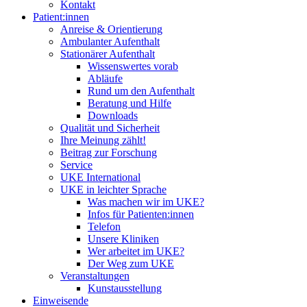
Kontakt
Patient:innen
Anreise & Orientierung
Ambulanter Aufenthalt
Stationärer Aufenthalt
Wissenswertes vorab
Abläufe
Rund um den Aufenthalt
Beratung und Hilfe
Downloads
Qualität und Sicherheit
Ihre Meinung zählt!
Beitrag zur Forschung
Service
UKE International
UKE in leichter Sprache
Was machen wir im UKE?
Infos für Patienten:innen
Telefon
Unsere Kliniken
Wer arbeitet im UKE?
Der Weg zum UKE
Veranstaltungen
Kunstausstellung
Einweisende