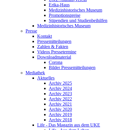
Erika-Haus
Medizinhistorisches Museum
Promotionspreise
Stipendien und Studienbeihilfen
Medizinhistorisches Museum
Presse
Kontakt
Pressemitteilungen
Zahlen & Fakten
Videos Pressetermine
Downloadmaterial
Corona
Bilder Pressemitteilungen
Mediathek
Aktuelles
Archiv 2025
Archiv 2024
Archiv 2023
Archiv 2022
Archiv 2021
Archiv 2020
Archiv 2019
Archiv 2018
Life - Das Magazin aus dem UKE