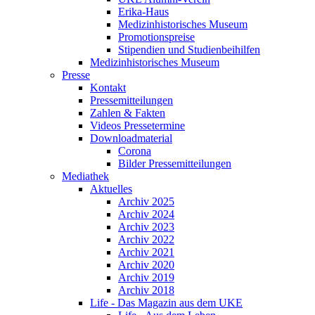
Erika-Haus
Medizinhistorisches Museum
Promotionspreise
Stipendien und Studienbeihilfen
Medizinhistorisches Museum
Presse
Kontakt
Pressemitteilungen
Zahlen & Fakten
Videos Pressetermine
Downloadmaterial
Corona
Bilder Pressemitteilungen
Mediathek
Aktuelles
Archiv 2025
Archiv 2024
Archiv 2023
Archiv 2022
Archiv 2021
Archiv 2020
Archiv 2019
Archiv 2018
Life - Das Magazin aus dem UKE