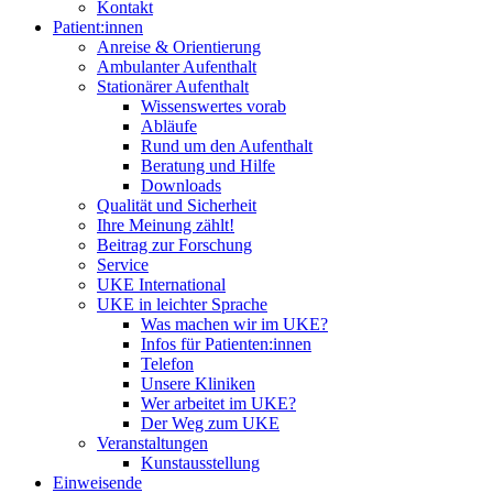
Kontakt
Patient:innen
Anreise & Orientierung
Ambulanter Aufenthalt
Stationärer Aufenthalt
Wissenswertes vorab
Abläufe
Rund um den Aufenthalt
Beratung und Hilfe
Downloads
Qualität und Sicherheit
Ihre Meinung zählt!
Beitrag zur Forschung
Service
UKE International
UKE in leichter Sprache
Was machen wir im UKE?
Infos für Patienten:innen
Telefon
Unsere Kliniken
Wer arbeitet im UKE?
Der Weg zum UKE
Veranstaltungen
Kunstausstellung
Einweisende