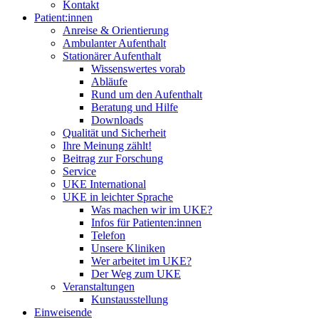
Kontakt
Patient:innen
Anreise & Orientierung
Ambulanter Aufenthalt
Stationärer Aufenthalt
Wissenswertes vorab
Abläufe
Rund um den Aufenthalt
Beratung und Hilfe
Downloads
Qualität und Sicherheit
Ihre Meinung zählt!
Beitrag zur Forschung
Service
UKE International
UKE in leichter Sprache
Was machen wir im UKE?
Infos für Patienten:innen
Telefon
Unsere Kliniken
Wer arbeitet im UKE?
Der Weg zum UKE
Veranstaltungen
Kunstausstellung
Einweisende