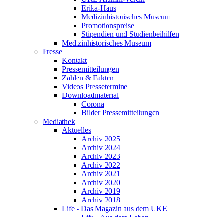
Erika-Haus
Medizinhistorisches Museum
Promotionspreise
Stipendien und Studienbeihilfen
Medizinhistorisches Museum
Presse
Kontakt
Pressemitteilungen
Zahlen & Fakten
Videos Pressetermine
Downloadmaterial
Corona
Bilder Pressemitteilungen
Mediathek
Aktuelles
Archiv 2025
Archiv 2024
Archiv 2023
Archiv 2022
Archiv 2021
Archiv 2020
Archiv 2019
Archiv 2018
Life - Das Magazin aus dem UKE