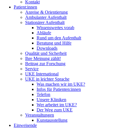
Kontakt
Patient:innen
Anreise & Orientierung
Ambulanter Aufenthalt
Stationärer Aufenthalt
Wissenswertes vorab
Abläufe
Rund um den Aufenthalt
Beratung und Hilfe
Downloads
Qualität und Sicherheit
Ihre Meinung zählt!
Beitrag zur Forschung
Service
UKE International
UKE in leichter Sprache
Was machen wir im UKE?
Infos für Patienten:innen
Telefon
Unsere Kliniken
Wer arbeitet im UKE?
Der Weg zum UKE
Veranstaltungen
Kunstausstellung
Einweisende