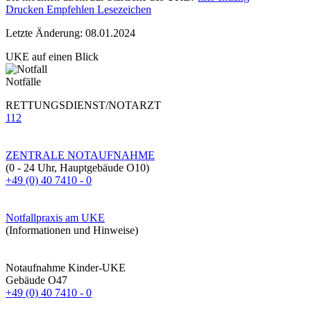
Drucken
Empfehlen
Lesezeichen
Letzte Änderung: 08.01.2024
UKE auf einen Blick
Notfälle
RETTUNGSDIENST/NOTARZT
112
ZENTRALE NOTAUFNAHME
(0 - 24 Uhr, Hauptgebäude O10)
+49 (0) 40 7410 - 0
Notfallpraxis am UKE
(Informationen und Hinweise)
Notaufnahme Kinder-UKE
Gebäude O47
+49 (0) 40 7410 - 0