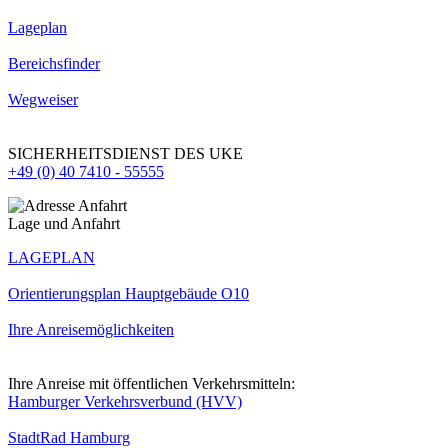
Lageplan
Bereichsfinder
Wegweiser
SICHERHEITSDIENST DES UKE
+49 (0) 40 7410 - 55555
Lage und Anfahrt
LAGEPLAN
Orientierungsplan Hauptgebäude O10
Ihre Anreisemöglichkeiten
Ihre Anreise mit öffentlichen Verkehrsmitteln:
Hamburger Verkehrsverbund (HVV)
StadtRad Hamburg