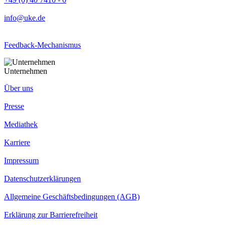
info@uke.de
Feedback-Mechanismus
Unternehmen
Über uns
Presse
Mediathek
Karriere
Impressum
Datenschutzerklärungen
Allgemeine Geschäftsbedingungen (AGB)
Erklärung zur Barrierefreiheit