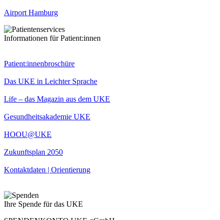
Airport Hamburg
Informationen für Patient:innen
Patient:innenbroschüre
Das UKE in Leichter Sprache
Life – das Magazin aus dem UKE
Gesundheitsakademie UKE
HOOU@UKE
Zukunftsplan 2050
Kontaktdaten | Orientierung
Ihre Spende für das UKE