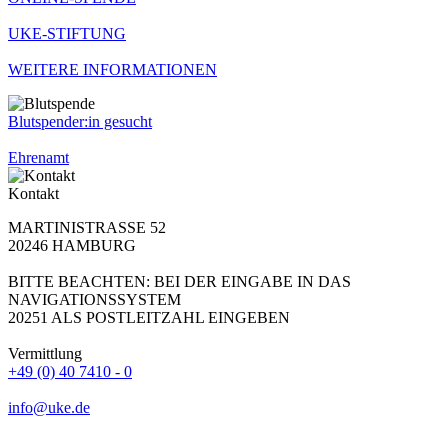
UKE-STIFTUNG
WEITERE INFORMATIONEN
Blutspender:in gesucht
Ehrenamt
Kontakt
MARTINISTRASSE 52
20246 HAMBURG
BITTE BEACHTEN: BEI DER EINGABE IN DAS
NAVIGATIONSSYSTEM
20251 ALS POSTLEITZAHL EINGEBEN
Vermittlung
+49 (0) 40 7410 - 0
info@uke.de