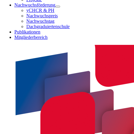
Nachwuchsförderung
yCHCR & PH
Nachwuchspreis
Nachwuchstag
Dachgraduiertenschule
Publikationen
Mitgliederbereich