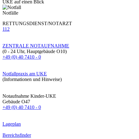
UKE auf einen Blick
Notfälle
RETTUNGSDIENST/NOTARZT
112
ZENTRALE NOTAUFNAHME
(0 - 24 Uhr, Hauptgebäude O10)
+49 (0) 40 7410 - 0
Notfallpraxis am UKE
(Informationen und Hinweise)
Notaufnahme Kinder-UKE
Gebäude O47
+49 (0) 40 7410 - 0
Lageplan
Bereichsfinder