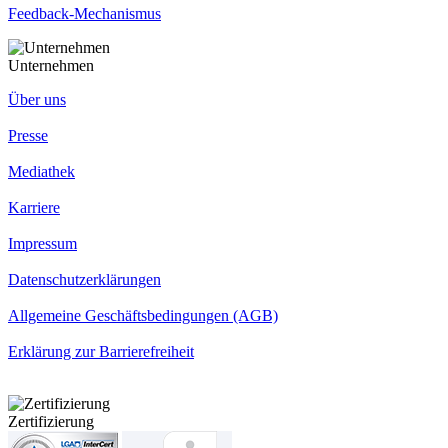
Feedback-Mechanismus
Unternehmen
Über uns
Presse
Mediathek
Karriere
Impressum
Datenschutzerklärungen
Allgemeine Geschäftsbedingungen (AGB)
Erklärung zur Barrierefreiheit
Zertifizierung