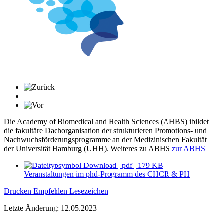
Die Academy of Biomedical and Health Sciences (AHBS) ibildet
die fakultäre Dachorganisation der strukturieren Promotions- und
Nachwuchsförderungsprogramme an der Medizinischen Fakultät
der Universität Hamburg (UHH). Weiteres zu ABHS
zur ABHS
Download | pdf | 179 KB
Veranstaltungen im phd-Programm des CHCR & PH
Drucken
Empfehlen
Lesezeichen
Letzte Änderung: 12.05.2023