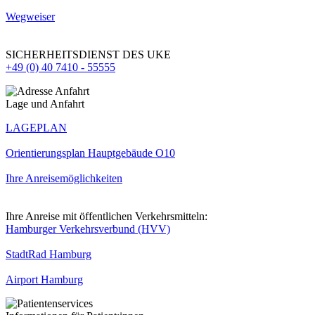
Wegweiser
SICHERHEITSDIENST DES UKE
+49 (0) 40 7410 - 55555
Lage und Anfahrt
LAGEPLAN
Orientierungsplan Hauptgebäude O10
Ihre Anreisemöglichkeiten
Ihre Anreise mit öffentlichen Verkehrsmitteln:
Hamburger Verkehrsverbund (HVV)
StadtRad Hamburg
Airport Hamburg