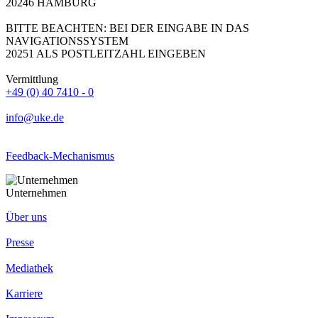
20246 HAMBURG
BITTE BEACHTEN: BEI DER EINGABE IN DAS
NAVIGATIONSSYSTEM
20251 ALS POSTLEITZAHL EINGEBEN
Vermittlung
+49 (0) 40 7410 - 0
info@uke.de
Feedback-Mechanismus
Unternehmen
Über uns
Presse
Mediathek
Karriere