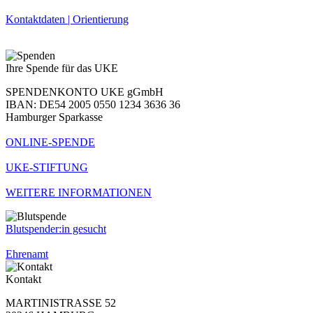
Kontaktdaten | Orientierung
Ihre Spende für das UKE
SPENDENKONTO UKE gGmbH
IBAN: DE54 2005 0550 1234 3636 36
Hamburger Sparkasse
ONLINE-SPENDE
UKE-STIFTUNG
WEITERE INFORMATIONEN
Blutspender:in gesucht
Ehrenamt
Kontakt
MARTINISTRASSE 52