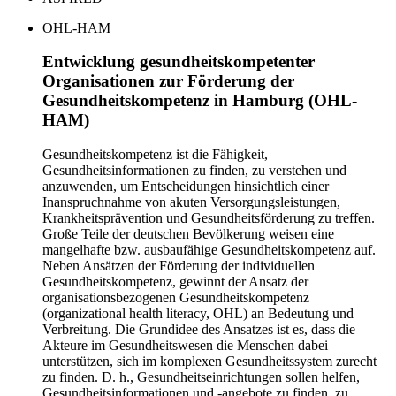
OHL-HAM
Entwicklung gesundheitskompetenter
Organisationen zur Förderung der
Gesundheitskompetenz in Hamburg (OHL-
HAM)
Gesundheitskompetenz ist die Fähigkeit,
Gesundheitsinformationen zu finden, zu verstehen und
anzuwenden, um Entscheidungen hinsichtlich einer
Inanspruchnahme von akuten Versorgungsleistungen,
Krankheitsprävention und Gesundheitsförderung zu treffen.
Große Teile der deutschen Bevölkerung weisen eine
mangelhafte bzw. ausbaufähige Gesundheitskompetenz auf.
Neben Ansätzen der Förderung der individuellen
Gesundheitskompetenz, gewinnt der Ansatz der
organisationsbezogenen Gesundheitskompetenz
(organizational health literacy, OHL) an Bedeutung und
Verbreitung. Die Grundidee des Ansatzes ist es, dass die
Akteure im Gesundheitswesen die Menschen dabei
unterstützen, sich im komplexen Gesundheitssystem zurecht
zu finden. D. h., Gesundheitseinrichtungen sollen helfen,
Gesundheitsinformationen und -angebote zu finden, zu