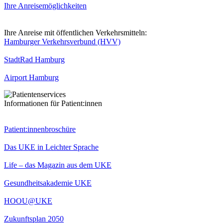
Ihre Anreisemöglichkeiten
Ihre Anreise mit öffentlichen Verkehrsmitteln:
Hamburger Verkehrsverbund (HVV)
StadtRad Hamburg
Airport Hamburg
Informationen für Patient:innen
Patient:innenbroschüre
Das UKE in Leichter Sprache
Life – das Magazin aus dem UKE
Gesundheitsakademie UKE
HOOU@UKE
Zukunftsplan 2050