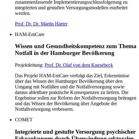
zusammenfassende Implementierungsschlussfolgerung zu
integrierten und gestuften Versorgungsmodellen erarbeitet
werden.
Prof. Dr. Dr. Martin Härter
HAM-EmCare
Wissen und Gesundheitskompetenz zum Thema
Notfall in der Hamburger Bevölkerung
Projektleitung:
Prof. Dr. Olaf von dem Knesebeck
Das Projekt HAM-EmCare verfolgt das Ziel, Erkenntnisse
über das Wissen der Hamburger Bevölkerung über den
Umgang mit Notfällen und die Notfallversorgung sowie
daraus ableitbare praktische Konsequenzen zu liefern. Die
Ergebnisse sollen zur Reform der Notfallversorgung beitragen
und das Wissen der Bevölkerung über Angebote der
Notfallversorgung verbessern.
COMET
Integrierte und gestufte Versorgung psychischer
Erkrankungen durch Überwindung sektoraler