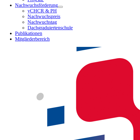
Nachwuchsförderung
yCHCR & PH
Nachwuchspreis
Nachwuchstag
Dachgraduiertenschule
Publikationen
Mitgliederbereich