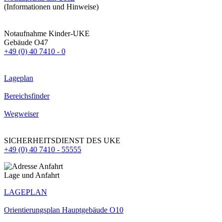
(Informationen und Hinweise)
Notaufnahme Kinder-UKE
Gebäude O47
+49 (0) 40 7410 - 0
Lageplan
Bereichsfinder
Wegweiser
SICHERHEITSDIENST DES UKE
+49 (0) 40 7410 - 55555
Lage und Anfahrt
LAGEPLAN
Orientierungsplan Hauptgebäude O10