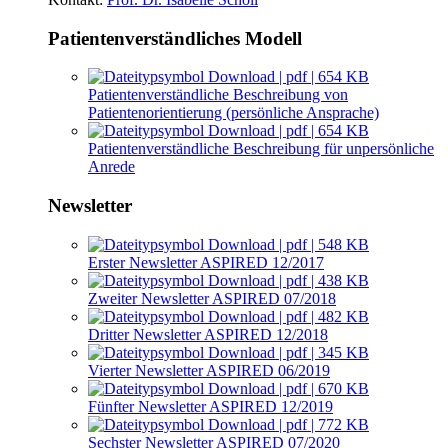
Patientenverständliches Modell
Download | pdf | 654 KB
Patientenverständliche Beschreibung von
Patientenorientierung (persönliche Ansprache)
Download | pdf | 654 KB
Patientenverständliche Beschreibung für unpersönliche
Anrede
Newsletter
Download | pdf | 548 KB
Erster Newsletter ASPIRED 12/2017
Download | pdf | 438 KB
Zweiter Newsletter ASPIRED 07/2018
Download | pdf | 482 KB
Dritter Newsletter ASPIRED 12/2018
Download | pdf | 345 KB
Vierter Newsletter ASPIRED 06/2019
Download | pdf | 670 KB
Fünfter Newsletter ASPIRED 12/2019
Download | pdf | 772 KB
Sechster Newsletter ASPIRED 07/2020