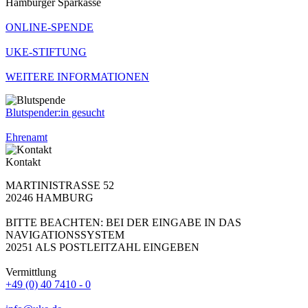
Hamburger Sparkasse
ONLINE-SPENDE
UKE-STIFTUNG
WEITERE INFORMATIONEN
Blutspender:in gesucht
Ehrenamt
Kontakt
MARTINISTRASSE 52
20246 HAMBURG
BITTE BEACHTEN: BEI DER EINGABE IN DAS
NAVIGATIONSSYSTEM
20251 ALS POSTLEITZAHL EINGEBEN
Vermittlung
+49 (0) 40 7410 - 0