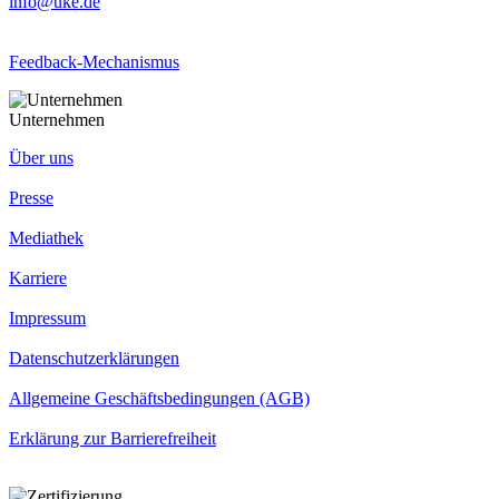
info@uke.de
Feedback-Mechanismus
Unternehmen
Über uns
Presse
Mediathek
Karriere
Impressum
Datenschutzerklärungen
Allgemeine Geschäftsbedingungen (AGB)
Erklärung zur Barrierefreiheit