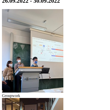
26.09.2022 - 30.09.2022
Groupwork