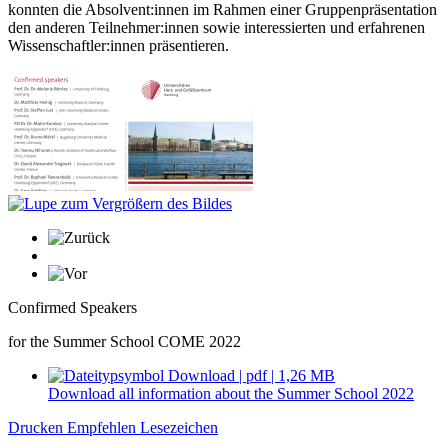
konnten die Absolvent:innen im Rahmen einer Gruppenpräsentation
den anderen Teilnehmer:innen sowie interessierten und erfahrenen
Wissenschaftler:innen präsentieren.
Confirmed Speakers
for the Summer School COME 2022
Download | pdf | 1,26 MB
Download all information about the Summer School 2022
Drucken
Empfehlen
Lesezeichen