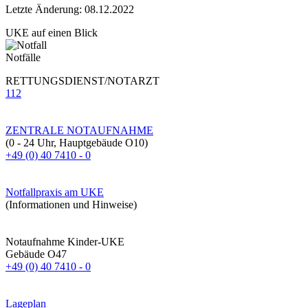
Letzte Änderung: 08.12.2022
UKE auf einen Blick
Notfälle
RETTUNGSDIENST/NOTARZT
112
ZENTRALE NOTAUFNAHME
(0 - 24 Uhr, Hauptgebäude O10)
+49 (0) 40 7410 - 0
Notfallpraxis am UKE
(Informationen und Hinweise)
Notaufnahme Kinder-UKE
Gebäude O47
+49 (0) 40 7410 - 0
Lageplan