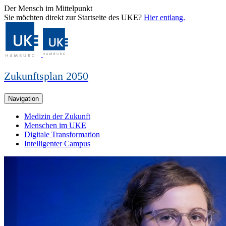
Der Mensch im Mittelpunkt
Sie möchten direkt zur Startseite des UKE?
Hier entlang.
Zukunftsplan 2050
Navigation
Medizin der Zukunft
Menschen im UKE
Digitale Transformation
Intelligenter Campus