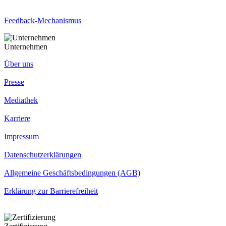
Feedback-Mechanismus
Unternehmen
Über uns
Presse
Mediathek
Karriere
Impressum
Datenschutzerklärungen
Allgemeine Geschäftsbedingungen (AGB)
Erklärung zur Barrierefreiheit