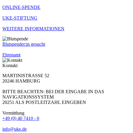
ONLINE-SPENDE
UKE-STIFTUNG
WEITERE INFORMATIONEN
Blutspender:in gesucht
Ehrenamt
Kontakt
MARTINISTRASSE 52
20246 HAMBURG
BITTE BEACHTEN: BEI DER EINGABE IN DAS
NAVIGATIONSSYSTEM
20251 ALS POSTLEITZAHL EINGEBEN
Vermittlung
+49 (0) 40 7410 - 0
info@uke.de