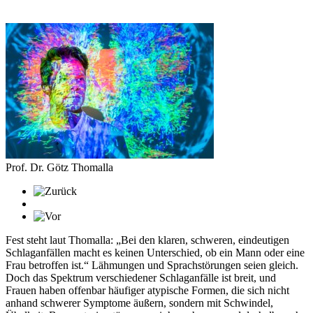
Prof. Dr. Götz Thomalla
Fest steht laut Thomalla: „Bei den klaren, schweren, eindeutigen
Schlaganfällen macht es keinen Unterschied, ob ein Mann oder eine
Frau betroffen ist.“ Lähmungen und Sprachstörungen seien gleich.
Doch das Spektrum verschiedener Schlaganfälle ist breit, und
Frauen haben offenbar häufiger atypische Formen, die sich nicht
anhand schwerer Symptome äußern, sondern mit Schwindel,