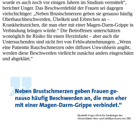
wurde es auch noch vor einigen Jahren im Studium vermittelt“,
berichtet Unger. Das Beschwerdebild der Frauen sei dagegen
vielschichtiger: „Neben Brustschmerzen geben sie genauso häufig
Oberbauchbeschwerden, Übelkeit und Erbrechen an –
Krankheitszeichen, die man eher mit einer Magen-Darm-Grippe in
Verbindung bringen würde.“ Die Betroffenen unterschätzen
womöglich ihr Risiko für einen Herzinfarkt – aber auch die
Untersuchenden sind nicht frei von Fehlwahrnehmungen. „Wenn
eine Patientin Bauchschmerzen oder diffuses Unwohlsein angibt,
werden diese Beschwerden vielleicht zunächst anders eingeschätzt
und abgeklärt.“