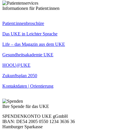
Informationen für Patient:innen
Patient:innenbroschüre
Das UKE in Leichter Sprache
Life – das Magazin aus dem UKE
Gesundheitsakademie UKE
HOOU@UKE
Zukunftsplan 2050
Kontaktdaten | Orientierung
Ihre Spende für das UKE
SPENDENKONTO UKE gGmbH
IBAN: DE54 2005 0550 1234 3636 36
Hamburger Sparkasse