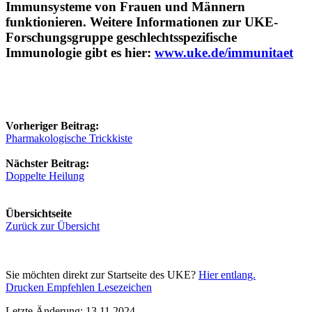
Immunsysteme von Frauen und Männern
funktionieren. Weitere Informationen zur UKE-
Forschungsgruppe geschlechtsspezifische
Immunologie gibt es hier:
www.uke.de/immunitaet
Vorheriger Beitrag:
Pharmakologische Trickkiste
Nächster Beitrag:
Doppelte Heilung
Übersichtseite
Zurück zur Übersicht
Sie möchten direkt zur Startseite des UKE?
Hier entlang.
Drucken
Empfehlen
Lesezeichen
Letzte Änderung: 13.11.2024