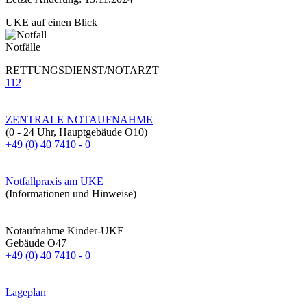
UKE auf einen Blick
Notfälle
RETTUNGSDIENST/NOTARZT
112
ZENTRALE NOTAUFNAHME
(0 - 24 Uhr, Hauptgebäude O10)
+49 (0) 40 7410 - 0
Notfallpraxis am UKE
(Informationen und Hinweise)
Notaufnahme Kinder-UKE
Gebäude O47
+49 (0) 40 7410 - 0
Lageplan