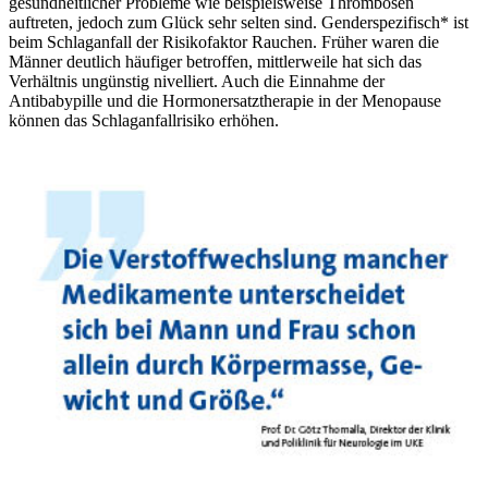
gesundheitlicher Probleme wie beispielsweise Thrombosen
auftreten, jedoch zum Glück sehr selten sind. Genderspezifisch* ist
beim Schlaganfall der Risikofaktor Rauchen. Früher waren die
Männer deutlich häufiger betroffen, mittlerweile hat sich das
Verhältnis ungünstig nivelliert. Auch die Einnahme der
Antibabypille und die Hormonersatztherapie in der Menopause
können das Schlaganfallrisiko erhöhen.