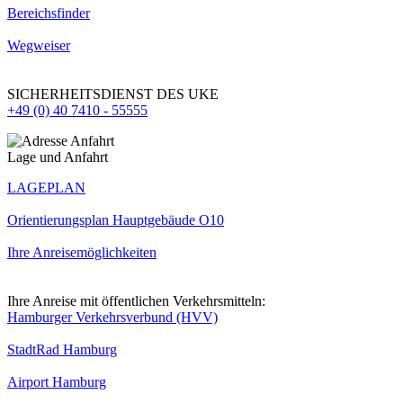
Bereichsfinder
Wegweiser
SICHERHEITSDIENST DES UKE
+49 (0) 40 7410 - 55555
Lage und Anfahrt
LAGEPLAN
Orientierungsplan Hauptgebäude O10
Ihre Anreisemöglichkeiten
Ihre Anreise mit öffentlichen Verkehrsmitteln:
Hamburger Verkehrsverbund (HVV)
StadtRad Hamburg
Airport Hamburg