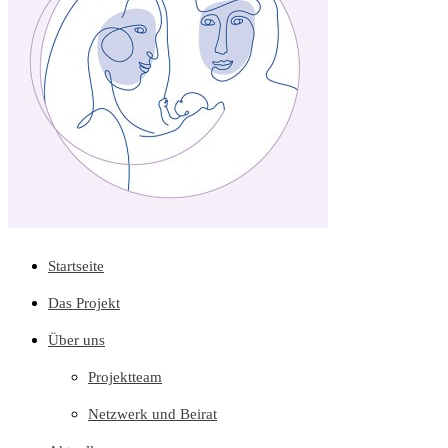
Startseite
Das Projekt
Über uns
Projektteam
Netzwerk und Beirat