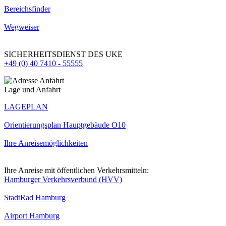
Bereichsfinder
Wegweiser
SICHERHEITSDIENST DES UKE
+49 (0) 40 7410 - 55555
Lage und Anfahrt
LAGEPLAN
Orientierungsplan Hauptgebäude O10
Ihre Anreisemöglichkeiten
Ihre Anreise mit öffentlichen Verkehrsmitteln:
Hamburger Verkehrsverbund (HVV)
StadtRad Hamburg
Airport Hamburg