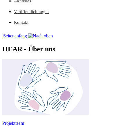
Aktuelles
Veröffentlichungen
Kontakt
Seitenanfang
HEAR
- Über uns
Projektteam