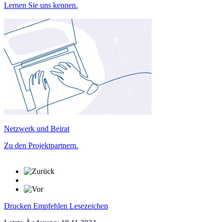
Lernen Sie uns kennen.
Netzwerk und Beirat
Zu den Projektpartnern.
Drucken
Empfehlen
Lesezeichen