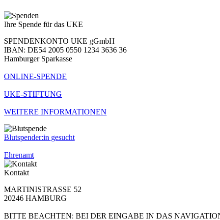
Ihre Spende für das UKE
SPENDENKONTO UKE gGmbH
IBAN: DE54 2005 0550 1234 3636 36
Hamburger Sparkasse
ONLINE-SPENDE
UKE-STIFTUNG
WEITERE INFORMATIONEN
Blutspender:in gesucht
Ehrenamt
Kontakt
MARTINISTRASSE 52
20246 HAMBURG
BITTE BEACHTEN: BEI DER EINGABE IN DAS NAVIGATI