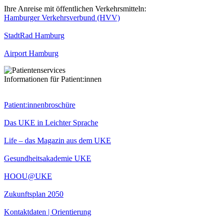
Ihre Anreise mit öffentlichen Verkehrsmitteln:
Hamburger Verkehrsverbund (HVV)
StadtRad Hamburg
Airport Hamburg
Informationen für Patient:innen
Patient:innenbroschüre
Das UKE in Leichter Sprache
Life – das Magazin aus dem UKE
Gesundheitsakademie UKE
HOOU@UKE
Zukunftsplan 2050
Kontaktdaten | Orientierung