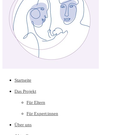
Startseite
Das Projekt
Für Eltern
Für Expert:innen
Über uns