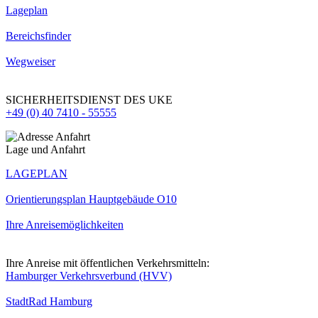
Lageplan
Bereichsfinder
Wegweiser
SICHERHEITSDIENST DES UKE
+49 (0) 40 7410 - 55555
Lage und Anfahrt
LAGEPLAN
Orientierungsplan Hauptgebäude O10
Ihre Anreisemöglichkeiten
Ihre Anreise mit öffentlichen Verkehrsmitteln:
Hamburger Verkehrsverbund (HVV)
StadtRad Hamburg