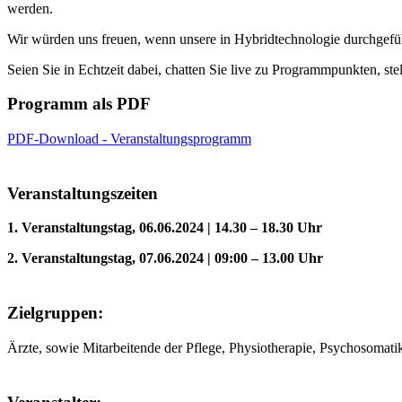
werden.
Wir würden uns freuen, wenn unsere in Hybridtechnologie durchgeführ
Seien Sie in Echtzeit dabei, chatten Sie live zu Programmpunkten, ste
Programm als PDF
PDF-Download - Veranstaltungsprogramm
Veranstaltungszeiten
1. Veranstaltungstag, 06.06.2024 | 14.30 – 18.30 Uhr
2. Veranstaltungstag,
07.06.2024 |
09:00 – 13.00 Uhr
Zielgruppen:
Ärzte, sowie Mitarbeitende der Pflege, Physiotherapie, Psychosomatik