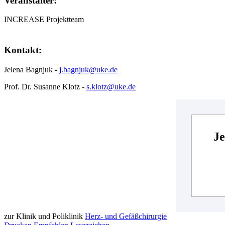
Veranstalter:
INCREASE Projektteam
Kontakt:
Jelena Bagnjuk -
j.bagnjuk@uke.de
Prof. Dr. Susanne Klotz -
s.klotz@uke.de
Je
zur Klinik und Poliklinik
Herz- und Gefäßchirurgie