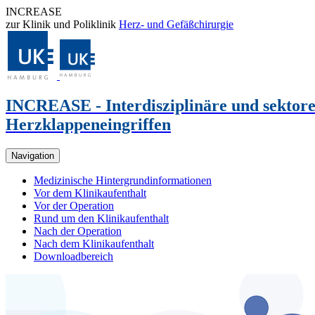
INCREASE
zur Klinik und Poliklinik
Herz- und Gefäßchirurgie
INCREASE
- Interdisziplinäre und sekto
Herzklappeneingriffen
Navigation
Medizinische Hintergrundinformationen
Vor dem Klinikaufenthalt
Vor der Operation
Rund um den Klinikaufenthalt
Nach der Operation
Nach dem Klinikaufenthalt
Downloadbereich