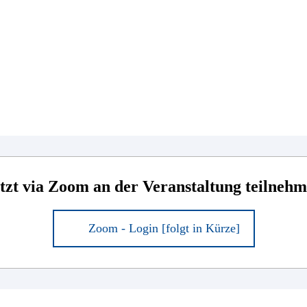
tzt via Zoom an der Veranstaltung teilneh
Zoom - Login [folgt in Kürze]