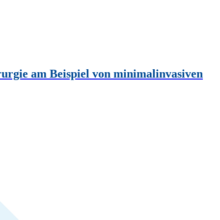
rurgie am Beispiel von minimalinvasiven