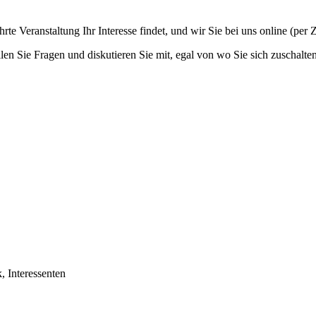
te Veranstaltung Ihr Interesse findet, und wir Sie bei uns online (per
llen Sie Fragen und diskutieren Sie mit, egal von wo Sie sich zuschalte
, Interessenten