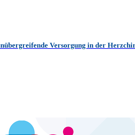
renübergreifende Versorgung in der Herzchi