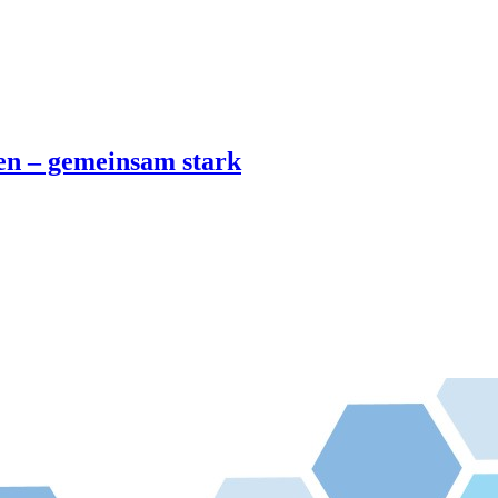
en – gemeinsam stark