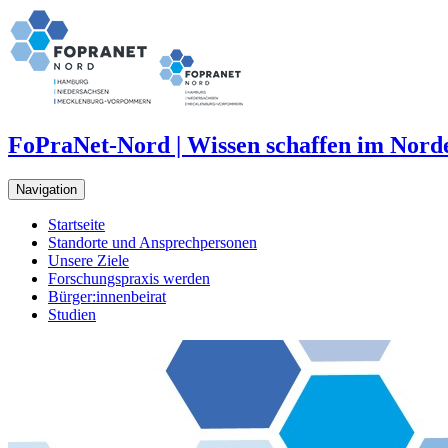
FoPraNet-Nord | Wissen schaffen im Nord
Navigation
Startseite
Standorte und Ansprechpersonen
Unsere Ziele
Forschungspraxis werden
Bürger:innenbeirat
Studien