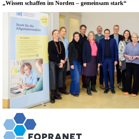
„Wissen schaffen im Norden – gemeinsam stark“