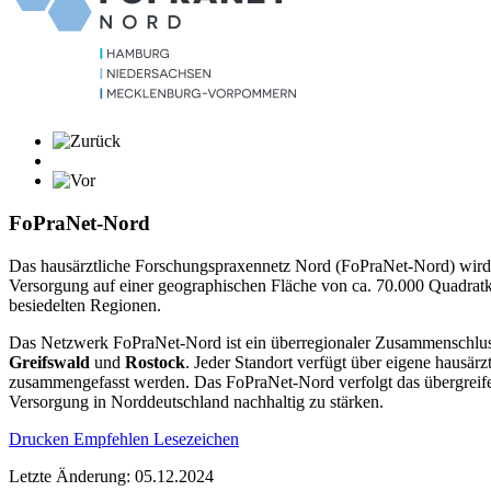
FoPraNet-Nord
Das hausärztliche Forschungspraxennetz Nord (FoPraNet-Nord) wird 
Versorgung auf einer geographischen Fläche von ca. 70.000 Quadratki
besiedelten Regionen.
Das Netzwerk FoPraNet-Nord ist ein überregionaler Zusammenschluss
Greifswald
und
Rostock
. Jeder Standort verfügt über eigene hausä
zusammengefasst werden. Das FoPraNet-Nord verfolgt das übergreife
Versorgung in Norddeutschland nachhaltig zu stärken.
Drucken
Empfehlen
Lesezeichen
Letzte Änderung: 05.12.2024