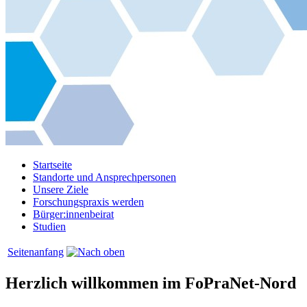
Startseite
Standorte und Ansprechpersonen
Unsere Ziele
Forschungspraxis werden
Bürger:innenbeirat
Studien
Seitenanfang
Herzlich willkommen im FoPraNet-Nord