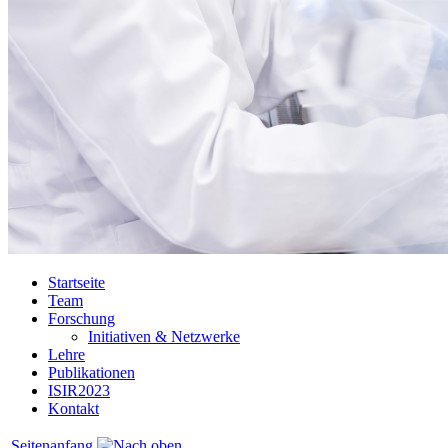
Startseite
Team
Forschung
Initiativen & Netzwerke
Lehre
Publikationen
ISIR2023
Kontakt
Seitenanfang