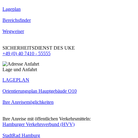
Lageplan
Bereichsfinder
Wegweiser
SICHERHEITSDIENST DES UKE
+49 (0) 40 7410 - 55555
Lage und Anfahrt
LAGEPLAN
Orientierungsplan Hauptgebäude O10
Ihre Anreisemöglichkeiten
Ihre Anreise mit öffentlichen Verkehrsmitteln:
Hamburger Verkehrsverbund (HVV)
StadtRad Hamburg