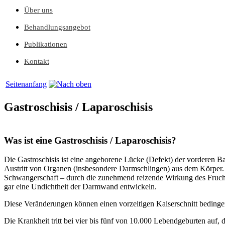
Über uns
Behandlungsangebot
Publikationen
Kontakt
Seitenanfang
Gastroschisis / Laparoschisis
Was ist eine Gastroschisis / Laparoschisis?
Die Gastroschisis ist eine angeborene Lücke (Defekt) der vorderen B
Austritt von Organen (insbesondere Darmschlingen) aus dem Körper. 
Schwangerschaft – durch die zunehmend reizende Wirkung des Fruch
gar eine Undichtheit der Darmwand entwickeln.
Diese Veränderungen können einen vorzeitigen Kaiserschnitt bedinge
Die Krankheit tritt bei vier bis fünf von 10.000 Lebendgeburten auf, d