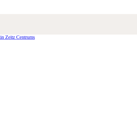
in Zeitz Centrums