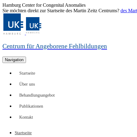
Hamburg Center for Congenital Anomalies
Sie möchten direkt zur Startseite des Martin Zeitz Centrums?
des Mart
Centrum für Angeborene Fehlbildungen
Navigation
Startseite
Über uns
Behandlungsangebot
Publikationen
Kontakt
Startseite