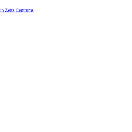
in Zeitz Centrums