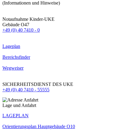
(Informationen und Hinweise)
Notaufnahme Kinder-UKE
Gebäude O47
+49 (0) 40 7410 - 0
Lageplan
Bereichsfinder
Wegweiser
SICHERHEITSDIENST DES UKE
+49 (0) 40 7410 - 55555
Lage und Anfahrt
LAGEPLAN
Orientierungsplan Hauptgebäude O10