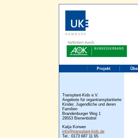
Projekt
Übe
Transplant-Kids e.V.
Angebote für organtransplantierte
Kinder, Jugendliche und deren
Familien
Brandenburger Weg 1
29553 Bienenbüttel
Katja Konwer
info@transplant-kids.de
Tel.: 0173 687 11 65