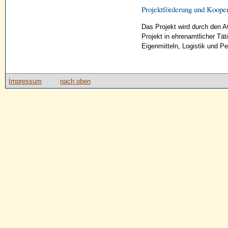
Projektförderung und Kooper
Das Projekt wird durch den A
Projekt in ehrenamtlicher Täti
Eigenmitteln, Logistik und Per
Impressum
nach oben