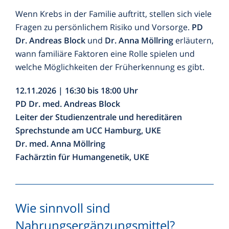
Wenn Krebs in der Familie auftritt, stellen sich viele
Fragen zu persönlichem Risiko und Vorsorge.
PD
Dr. Andreas Block
und
Dr.
Anna Möllring
erläutern,
wann familiäre Faktoren eine Rolle spielen und
welche Möglichkeiten der Früherkennung es gibt.
12.11.2026 | 16:30 bis 18:00 Uhr
PD Dr. med. Andreas Block
Leiter der Studienzentrale und hereditären
Sprechstunde am UCC Hamburg, UKE
Dr. med. Anna Möllring
Fachärztin für Humangenetik, UKE
Wie sinnvoll sind
Nahrungsergänzungsmittel?