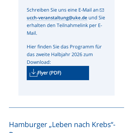
Schreiben Sie uns eine E-Mail an
und Sie
ucch-veranstaltung@uke.de
erhalten den Teilnahmelink per E-
Mail.
Hier finden Sie das Programm für
das zweite Halbjahr 2026 zum
Download:
Flyer (PDF)
Hamburger „Leben nach Krebs“-