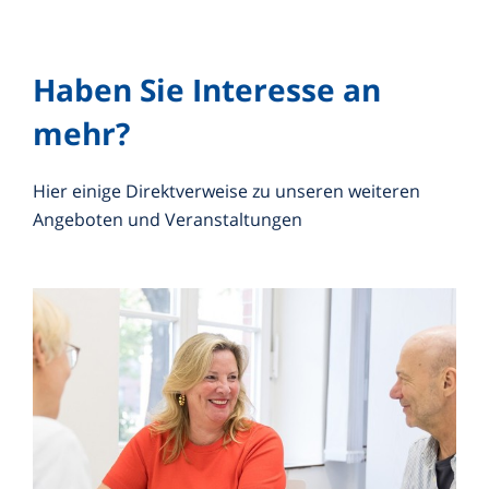
Haben Sie Interesse an
mehr?
Hier einige Direktverweise zu unseren weiteren
Angeboten und Veranstaltungen