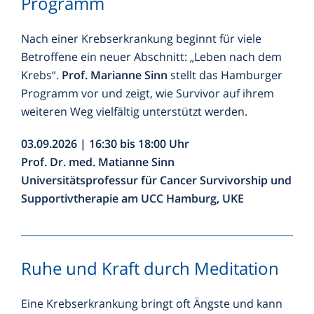
Programm
Nach einer Krebserkrankung beginnt für viele
Betroffene ein neuer Abschnitt: „Leben nach dem
Krebs“.
Prof. Marianne Sinn
stellt das Hamburger
Programm vor und zeigt, wie Survivor auf ihrem
weiteren Weg vielfältig unterstützt werden.
03.09.2026 | 16:30 bis 18:00 Uhr
Prof. Dr. med. Matianne Sinn
Universitätsprofessur für Cancer Survivorship und
Supportivtherapie am UCC Hamburg, UKE
Ruhe und Kraft durch Meditation
Eine Krebserkrankung bringt oft Ängste und kann