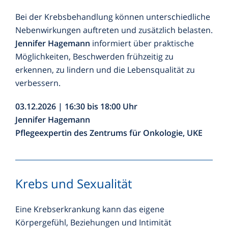
Bei der Krebsbehandlung können unterschiedliche
Nebenwirkungen auftreten und zusätzlich belasten.
Jennifer Hagemann
informiert über praktische
Möglichkeiten, Beschwerden frühzeitig zu
erkennen, zu lindern und die Lebensqualität zu
verbessern.
03.12.2026 | 16:30 bis 18:00 Uhr
Jennifer Hagemann
Pflegeexpertin des Zentrums für Onkologie, UKE
Krebs und Sexualität
Eine Krebserkrankung kann das eigene
Körpergefühl, Beziehungen und Intimität