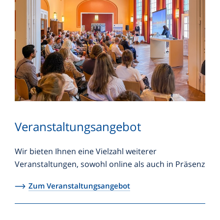
Veranstaltungsangebot
Wir bieten Ihnen eine Vielzahl weiterer
Veranstaltungen, sowohl online als auch in Präsenz
Zum Veranstaltungsangebot