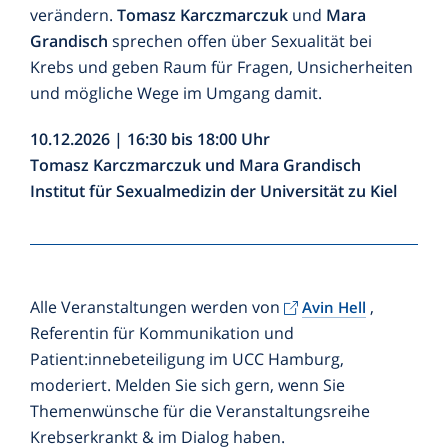
verändern.
Tomasz Karczmarczuk
und
Mara
Grandisch
sprechen offen über Sexualität bei
Krebs und geben Raum für Fragen, Unsicherheiten
und mögliche Wege im Umgang damit.
10.12.2026 | 16:30 bis 18:00 Uhr
Tomasz Karczmarczuk und Mara Grandisch
Institut für Sexualmedizin der Universität zu Kiel
Alle Veranstaltungen werden von
,
Avin Hell
Referentin für Kommunikation und
Patient:innebeteiligung im UCC Hamburg,
moderiert. Melden Sie sich gern, wenn Sie
Themenwünsche für die Veranstaltungsreihe
Krebserkrankt & im Dialog haben.