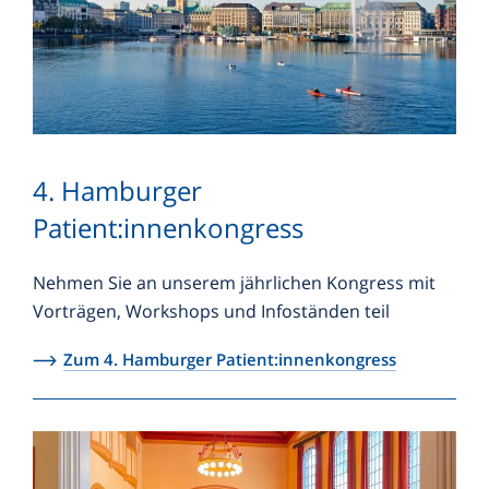
4. Hamburger
Patient:innenkongress
Nehmen Sie an unserem jährlichen Kongress mit
Vorträgen, Workshops und Infoständen teil
Zum 4. Hamburger Patient:innenkongress