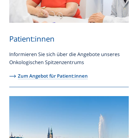
Patient:innen
Informieren Sie sich über die Angebote unseres
Onkologischen Spitzenzentrums
Zum Angebot für Patient:innen