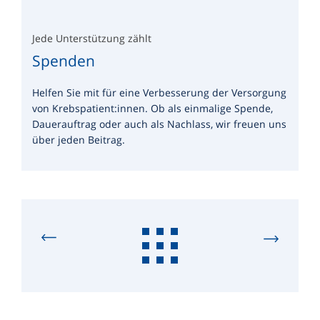
Jede Unterstützung zählt
Spenden
Helfen Sie mit für eine Verbesserung der Versorgung
von Krebspatient:innen. Ob als einmalige Spende,
Dauerauftrag oder auch als Nachlass, wir freuen uns
über jeden Beitrag.