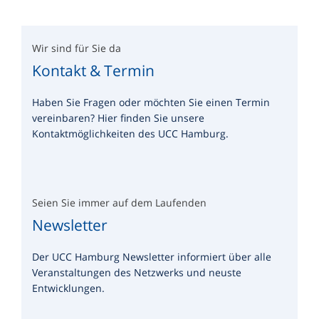
Wir sind für Sie da
Kontakt & Termin
Haben Sie Fragen oder möchten Sie einen Termin
vereinbaren? Hier finden Sie unsere
Kontaktmöglichkeiten des UCC Hamburg.
Seien Sie immer auf dem Laufenden
Newsletter
Der UCC Hamburg Newsletter informiert über alle
Veranstaltungen des Netzwerks und neuste
Entwicklungen.