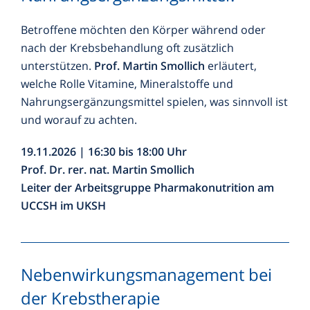
Betroffene möchten den Körper während oder
nach der Krebsbehandlung oft zusätzlich
unterstützen.
Prof. Martin Smollich
erläutert,
welche Rolle Vitamine, Mineralstoffe und
Nahrungsergänzungsmittel spielen, was sinnvoll ist
und worauf zu achten.
19.11.2026 | 16:30 bis 18:00 Uhr
Prof. Dr. rer. nat. Martin Smollich
Leiter der Arbeitsgruppe Pharmakonutrition am
UCCSH im UKSH
Nebenwirkungsmanagement bei
der Krebstherapie