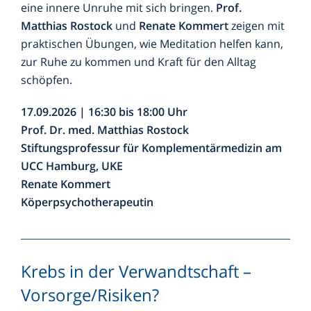
eine innere Unruhe mit sich bringen.
Prof.
Matthias Rostock
und
Renate Kommert
zeigen mit
praktischen Übungen, wie Meditation helfen kann,
zur Ruhe zu kommen und Kraft für den Alltag
schöpfen.
17.09.2026 | 16:30 bis 18:00 Uhr
Prof. Dr. med. Matthias Rostock
Stiftungsprofessur für Komplementärmedizin am
UCC Hamburg, UKE
Renate Kommert
Köperpsychotherapeutin
Krebs in der Verwandtschaft –
Vorsorge/Risiken?