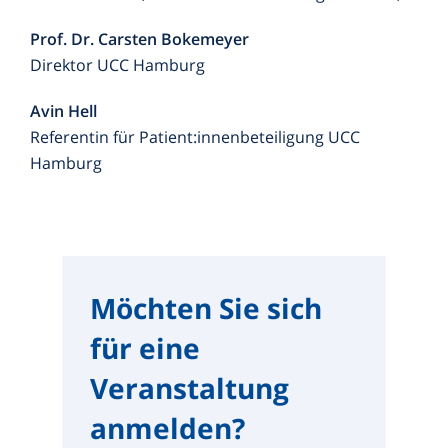
Prof. Dr. Carsten Bokemeyer
Direktor UCC Hamburg
Avin Hell
Referentin für Patient:innenbeteiligung UCC
Hamburg
Möchten Sie sich
für eine
Veranstaltung
anmelden?