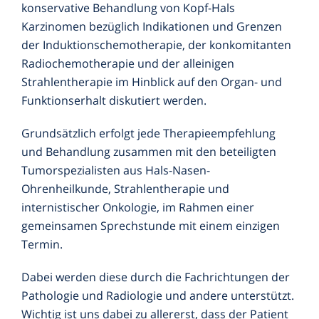
konservative Behandlung von Kopf-Hals
Karzinomen bezüglich Indikationen und Grenzen
der Induktionschemotherapie, der konkomitanten
Radiochemotherapie und der alleinigen
Strahlentherapie im Hinblick auf den Organ- und
Funktionserhalt diskutiert werden.
Grundsätzlich erfolgt jede Therapieempfehlung
und Behandlung zusammen mit den beteiligten
Tumorspezialisten aus Hals-Nasen-
Ohrenheilkunde, Strahlentherapie und
internistischer Onkologie, im Rahmen einer
gemeinsamen Sprechstunde mit einem einzigen
Termin.
Dabei werden diese durch die Fachrichtungen der
Pathologie und Radiologie und andere unterstützt.
Wichtig ist uns dabei zu allererst, dass der Patient