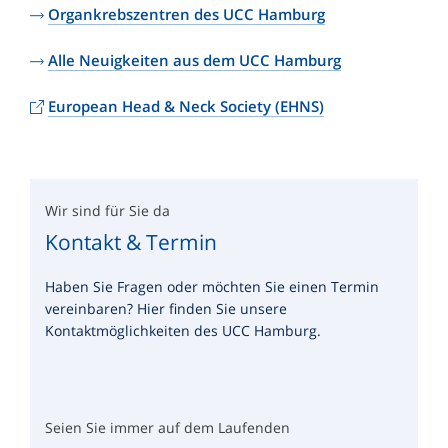
Organkrebszentren des UCC Hamburg
Alle Neuigkeiten aus dem UCC Hamburg
European Head & Neck Society (EHNS)
Wir sind für Sie da
Kontakt & Termin
Haben Sie Fragen oder möchten Sie einen Termin
vereinbaren? Hier finden Sie unsere
Kontaktmöglichkeiten des UCC Hamburg.
Seien Sie immer auf dem Laufenden