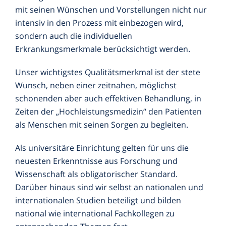
mit seinen Wünschen und Vorstellungen nicht nur
intensiv in den Prozess mit einbezogen wird,
sondern auch die individuellen
Erkrankungsmerkmale berücksichtigt werden.
Unser wichtigstes Qualitätsmerkmal ist der stete
Wunsch, neben einer zeitnahen, möglichst
schonenden aber auch effektiven Behandlung, in
Zeiten der „Hochleistungsmedizin“ den Patienten
als Menschen mit seinen Sorgen zu begleiten.
Als universitäre Einrichtung gelten für uns die
neuesten Erkenntnisse aus Forschung und
Wissenschaft als obligatorischer Standard.
Darüber hinaus sind wir selbst an nationalen und
internationalen Studien beteiligt und bilden
national wie international Fachkollegen zu